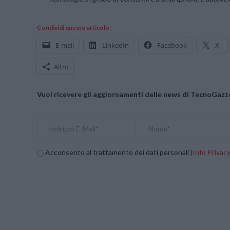
Condividi questo articolo:
E-mail
LinkedIn
Facebook
X
Altro
Vuoi ricevere gli aggiornamenti delle news di TecnoGazze
Acconsento al trattamento dei dati personali (
Info Privac