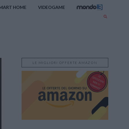
MART HOME
VIDEOGAME
LE MIGLIORI OFFERTE AMAZON