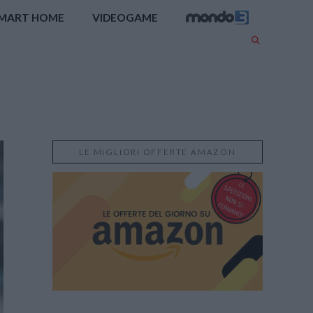
MART HOME
VIDEOGAME
LE MIGLIORI OFFERTE AMAZON