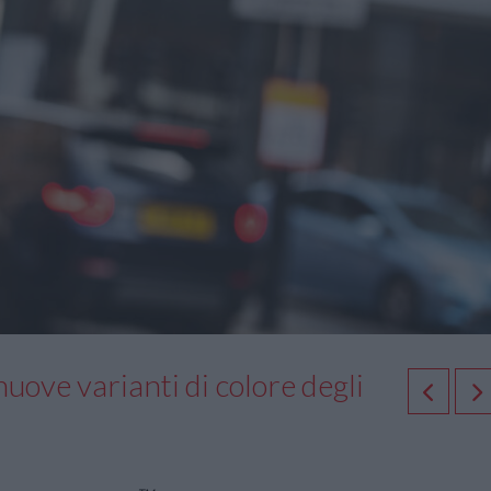
uove varianti di colore degli