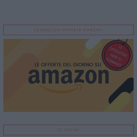
LE MIGLIORI OFFERTE AMAZON
TG SOCIAL