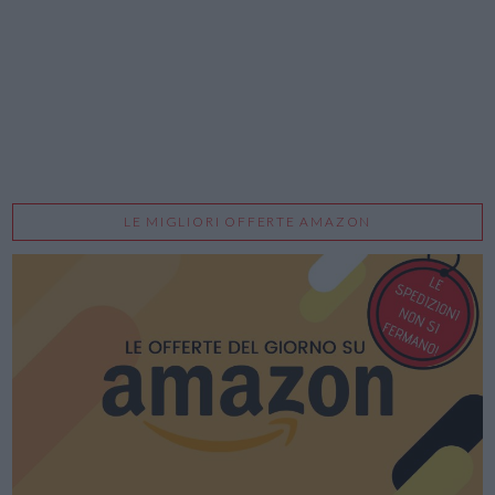
LE MIGLIORI OFFERTE AMAZON