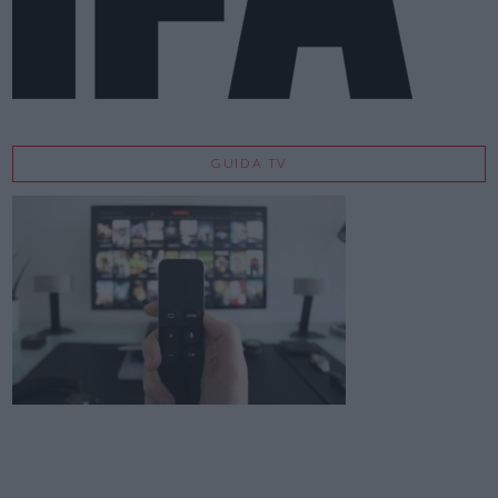
GUIDA TV