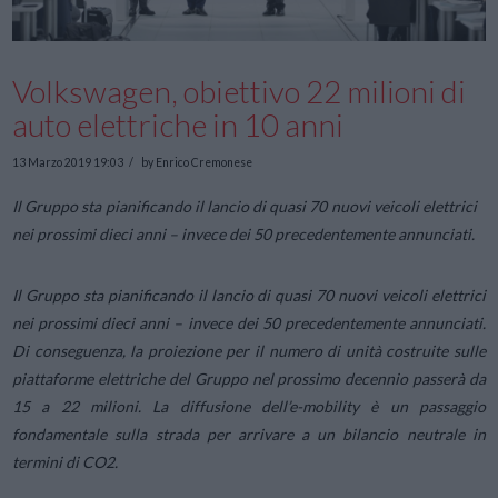
Volkswagen, obiettivo 22 milioni di
auto elettriche in 10 anni
13 Marzo 2019 19:03
by Enrico Cremonese
Il Gruppo sta pianificando il lancio di quasi 70 nuovi veicoli elettrici
nei prossimi dieci anni – invece dei 50 precedentemente annunciati.
Il Gruppo sta pianificando il lancio di quasi 70 nuovi veicoli elettrici
nei prossimi dieci anni – invece dei 50 precedentemente annunciati.
Di conseguenza, la proiezione per il numero di unità costruite sulle
piattaforme elettriche del Gruppo nel prossimo decennio passerà da
15 a 22 milioni. La diffusione dell’e-mobility è un passaggio
fondamentale sulla strada per arrivare a un bilancio neutrale in
termini di CO2.