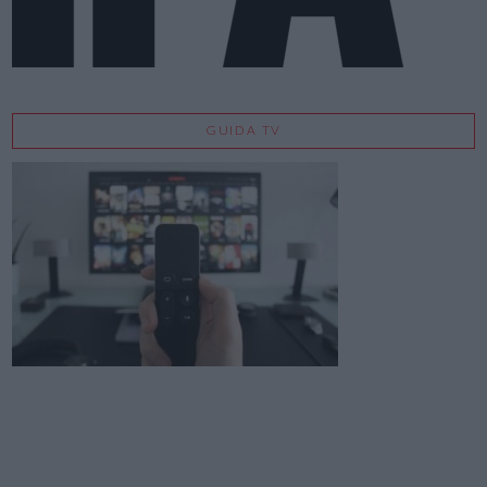
GUIDA TV