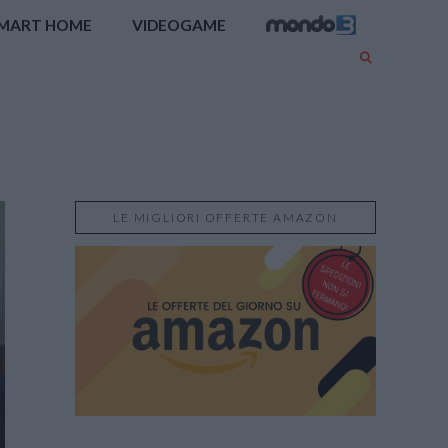
MART HOME
VIDEOGAME
LE MIGLIORI OFFERTE AMAZON