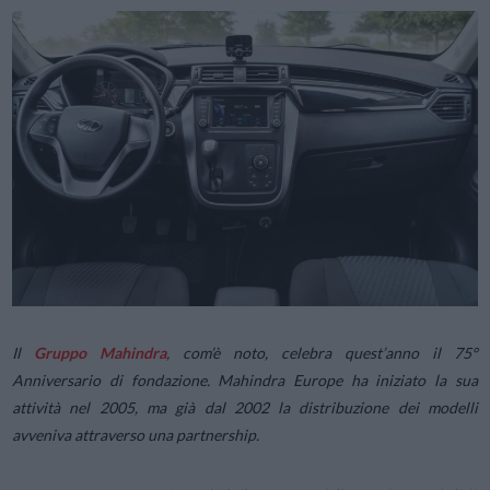
Il
Gruppo Mahindra
, com’è noto, celebra quest’anno il 75°
Anniversario di fondazione. Mahindra Europe ha iniziato la sua
attività nel 2005, ma già dal 2002 la distribuzione dei modelli
avveniva attraverso una partnership.