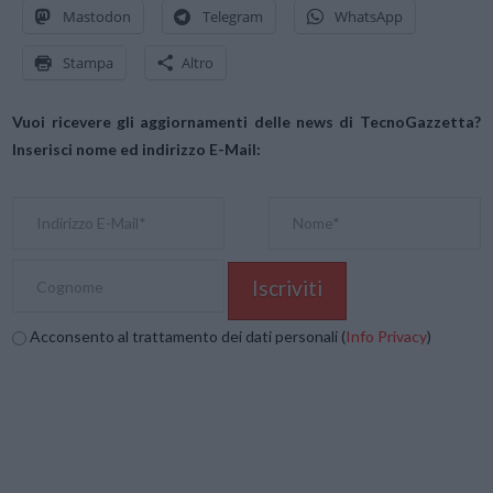
Mastodon
Telegram
WhatsApp
Stampa
Altro
Vuoi ricevere gli aggiornamenti delle news di TecnoGazzetta?
Inserisci nome ed indirizzo E-Mail:
Acconsento al trattamento dei dati personali (
Info Privacy
)