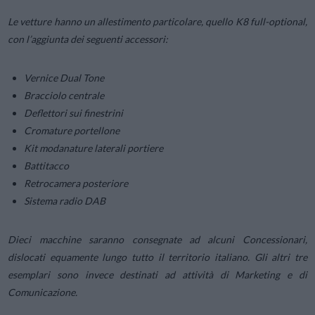
Le vetture hanno un allestimento particolare, quello K8 full-optional,
con l’aggiunta dei seguenti accessori:
Vernice Dual Tone
Bracciolo centrale
Deflettori sui finestrini
Cromature portellone
Kit modanature laterali portiere
Battitacco
Retrocamera posteriore
Sistema radio DAB
Dieci macchine saranno consegnate ad alcuni Concessionari,
dislocati equamente lungo tutto il territorio italiano. Gli altri tre
esemplari sono invece destinati ad attività di Marketing e di
Comunicazione.