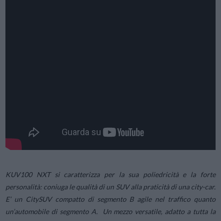
KUV100 NXT si caratterizza per la sua poliedricità e la forte
personalità: coniuga le qualità di un SUV alla praticità di una city-car.
E’ un CitySUV compatto di segmento B agile nel traffico quanto
un’automobile di segmento A. Un mezzo versatile, adatto a tutta la