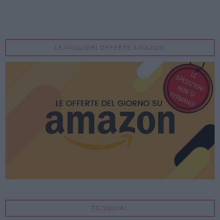
LE MIGLIORI OFFERTE AMAZON
TG SOCIAL