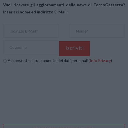
Vuoi ricevere gli aggiornamenti delle news di TecnoGazzetta?
Inserisci nome ed indirizzo E-Mail:
Acconsento al trattamento dei dati personali (
Info Privacy
)