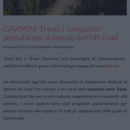
GARMIN: Tread, i navigatori
portatili per il mondo dell’off-road
4 Gennaio 2022 19:25
by Redazione TecnoGazzetta
Tread SxS e Tread Overland, con tecnologia di comunicazione
satellitare inReach, group ride tracking e mappe off-road.
Garmin
ha annunciato oggi tre nuovi dispositivi di navigazione dedicati al
mondo off-road che entrano a far parte della
popolare serie Tread.
Caratterizzati da una scocca robusta, impermeabile e resistente alla
polvere, i nuovi modelli sono stati progettati appositamente per
andare incontro alle esigenze di tutti gli appassionati della guida di
fuoristrada.