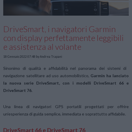
DriveSmart, i navigatori Garmin
con display perfettamente leggibili
e assistenza al volante
18 Gennaio 2022 07:48
by Andrea Trapani
Sinonimo di qualità e affidabilità nel panorama dei sistemi di
navigazione satellitare ad uso automobilistico,
Garmin ha lanciato
la nuova serie DriveSmart, con i modelli DriveSmart 66 e
DriveSmart 76
.
Una linea di navigatori GPS portatili progettati per offrire
un’esperienza di guida semplice, immediata e soprattutto affidabile.
DriveSmart 66 e DriveSmart 76