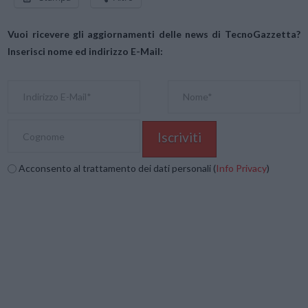
Vuoi ricevere gli aggiornamenti delle news di TecnoGazzetta?
Inserisci nome ed indirizzo E-Mail:
Acconsento al trattamento dei dati personali (
Info Privacy
)