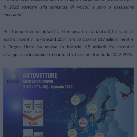
il 2022 sostegni alla domanda di veicoli a zero o bassissime
emissioni”
.
Per l’anno in corso, infatti, la Germania ha stanziato 2,1 miliardi di
euro di incentivi, la Francia 1,25 miliardi, la Spagna 619 milioni, mentre
il Regno Unito ha messo in bilancio 2,5 miliardi fra incentivi
all’acquisto e investimenti in infrastrutture per il periodo 2022-2025.