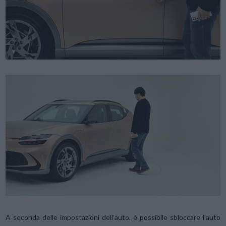
A seconda delle impostazioni dell’auto, è possibile sbloccare l’auto