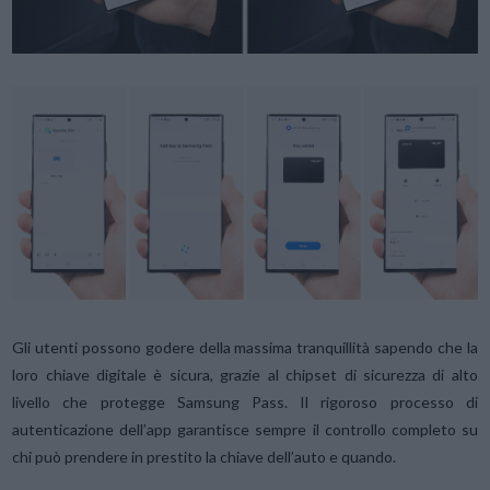
Gli utenti possono godere della massima tranquillità sapendo che la
loro chiave digitale è sicura, grazie al chipset di sicurezza di alto
livello che protegge Samsung Pass. Il rigoroso processo di
autenticazione dell’app garantisce sempre il controllo completo su
chi può prendere in prestito la chiave dell’auto e quando.