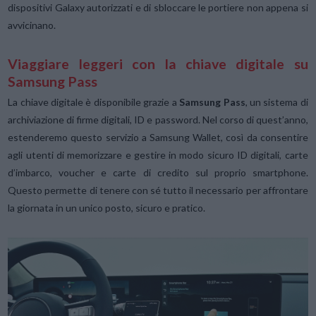
dispositivi Galaxy autorizzati e di sbloccare le portiere non appena si
avvicinano.
Viaggiare leggeri con la chiave digitale su
Samsung Pass
La chiave digitale è disponibile grazie a
Samsung Pass
, un sistema di
archiviazione di firme digitali, ID e password. Nel corso di quest’anno,
estenderemo questo servizio a Samsung Wallet, così da consentire
agli utenti di memorizzare e gestire in modo sicuro ID digitali, carte
d’imbarco, voucher e carte di credito sul proprio smartphone.
Questo permette di tenere con sé tutto il necessario per affrontare
la giornata in un unico posto, sicuro e pratico.