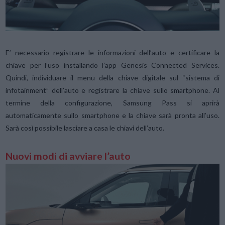
E’ necessario registrare le informazioni dell’auto e certificare la
chiave per l’uso installando l’app Genesis Connected Services.
Quindi, individuare il menu della chiave digitale sul “sistema di
infotainment” dell’auto e registrare la chiave sullo smartphone. Al
termine della configurazione, Samsung Pass si aprirà
automaticamente sullo smartphone e la chiave sarà pronta all’uso.
Sarà così possibile lasciare a casa le chiavi dell’auto.
Nuovi modi di avviare l’auto