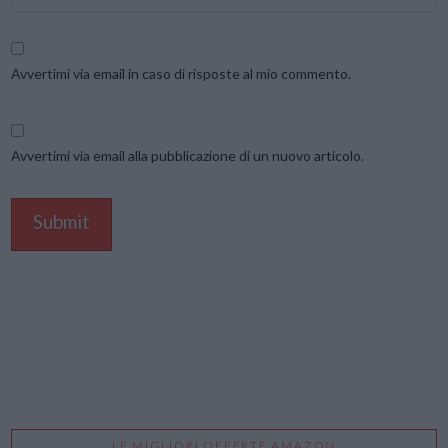
Avvertimi via email in caso di risposte al mio commento.
Avvertimi via email alla pubblicazione di un nuovo articolo.
LE MIGLIORI OFFERTE AMAZON