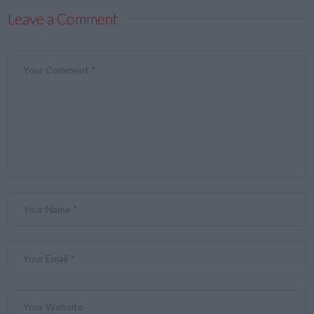
Leave a Comment