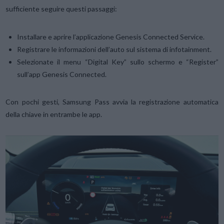
sufficiente seguire questi passaggi:
Installare e aprire l’applicazione Genesis Connected Service.
Registrare le informazioni dell’auto sul sistema di infotainment.
Selezionate il menu “Digital Key” sullo schermo e “Register”
sull’app Genesis Connected.
Con pochi gesti, Samsung Pass avvia la registrazione automatica
della chiave in entrambe le app.