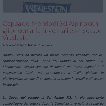
Coppa del Mondo di Sci Alpino con
gli pneumatici invernali e all-season
Vredestein
24 Ottobre 2023 06:12
by Enrico Cremonese
Apollo Tyres ha firmato un nuovo accordo triennale per la
sponsorizzazione della Coppa del Mondo di Sci Alpino FIS.
L’importante vetrina annuale di talenti del “circo bianco” è il
palcoscenico ideale per promuovere, a livello globale, le
pluripremiate gamme di pneumatici premium invernali e all-season
Vredestein.
La
Coppa del Mondo di Sci Alpino FIS,
la più importante
competizione del settore dopo le Olimpiadi invernali, si svolge da