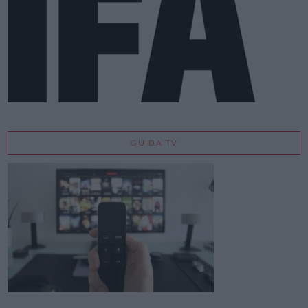
GUIDA TV