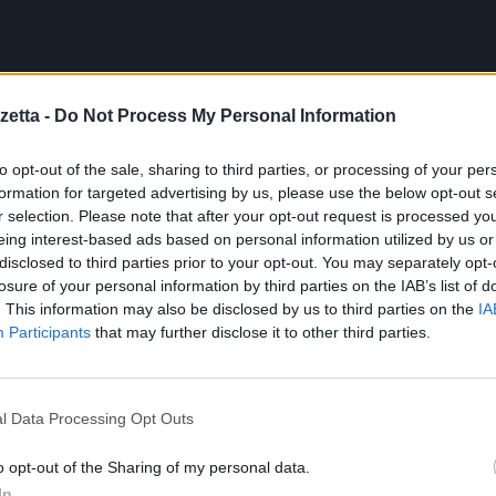
etta -
Do Not Process My Personal Information
to opt-out of the sale, sharing to third parties, or processing of your per
formation for targeted advertising by us, please use the below opt-out s
r selection. Please note that after your opt-out request is processed y
eing interest-based ads based on personal information utilized by us or
disclosed to third parties prior to your opt-out. You may separately opt-
losure of your personal information by third parties on the IAB’s list of
. This information may also be disclosed by us to third parties on the
IA
Participants
that may further disclose it to other third parties.
l Data Processing Opt Outs
o opt-out of the Sharing of my personal data.
In