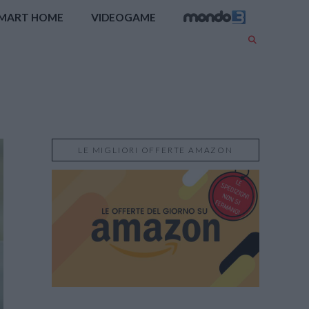
MART HOME
VIDEOGAME
LE MIGLIORI OFFERTE AMAZON