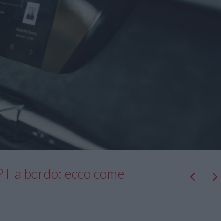
T a bordo: ecco come