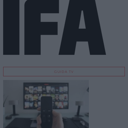
GUIDA TV