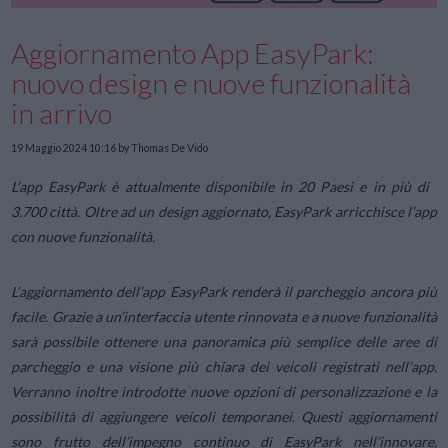
Aggiornamento App EasyPark:
nuovo design e nuove funzionalità
in arrivo
19 Maggio 2024 10:16
by Thomas De Vido
L’app EasyPark è attualmente disponibile in 20 Paesi e in più di
3.700 città. Oltre ad un design aggiornato, EasyPark arricchisce l’app
con nuove funzionalità.
L’aggiornamento dell’app EasyPark renderà il parcheggio ancora più
facile. Grazie a un’interfaccia utente rinnovata e a nuove funzionalità
sarà possibile ottenere una panoramica più semplice delle aree di
parcheggio e una visione più chiara dei veicoli registrati nell’app.
Verranno inoltre introdotte nuove opzioni di personalizzazione e la
possibilità di aggiungere veicoli temporanei. Questi aggiornamenti
sono frutto dell’impegno continuo di EasyPark nell’innovare,