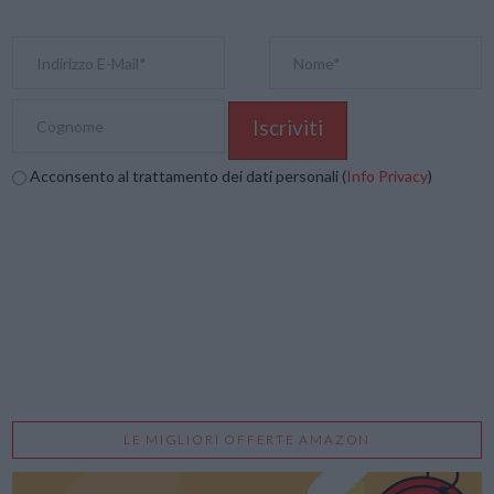
Acconsento al trattamento dei dati personali (
Info Privacy
)
LE MIGLIORI OFFERTE AMAZON