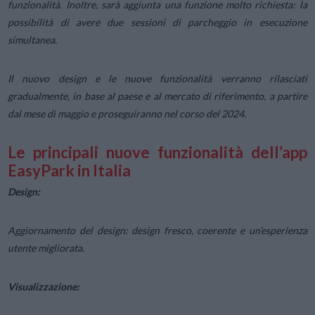
funzionalità. Inoltre, sarà aggiunta una funzione molto richiesta: la
possibilità di avere due sessioni di parcheggio in esecuzione
simultanea.
Il nuovo design e le nuove funzionalità verranno rilasciati
gradualmente, in base al paese e al mercato di riferimento, a partire
dal mese di maggio e proseguiranno nel corso del 2024.
Le principali nuove funzionalità dell’app
EasyPark in Italia
Design:
Aggiornamento del design: design fresco, coerente e un’esperienza
utente migliorata.
Visualizzazione: