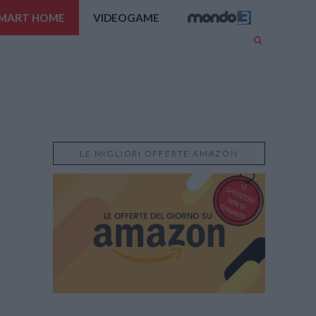
MART HOME
VIDEOGAME
LE MIGLIORI OFFERTE AMAZON