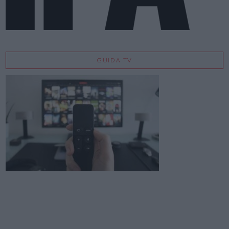
GUIDA TV