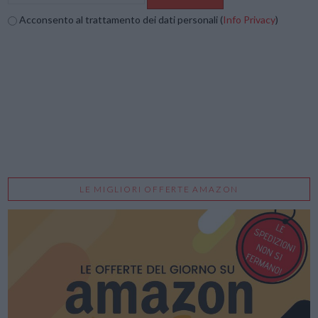
Acconsento al trattamento dei dati personali (
Info Privacy
)
LE MIGLIORI OFFERTE AMAZON