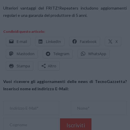
Ulteriori vantaggi del FRITZ!Repeaters includono aggiornamenti
regolari e una garanzia del produttore di 5 anni.
Condividi questo articolo:
E-mail
LinkedIn
Facebook
X
Mastodon
Telegram
WhatsApp
Stampa
Altro
Vuoi ricevere gli aggiornamenti delle news di TecnoGazzetta?
Inserisci nome ed indirizzo E-Mail: