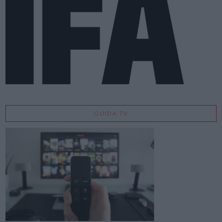
GUIDA TV