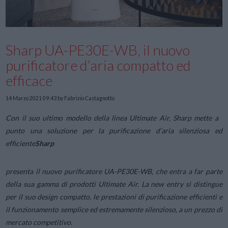
Sharp UA-PE30E-WB, il nuovo
purificatore d’aria compatto ed
efficace
14 Marzo 2021 09:43
by Fabrizio Castagnotto
Con il suo ultimo modello della linea Ultimate Air, Sharp mette a
punto una soluzione per la purificazione d’aria silenziosa ed
efficiente
Sharp
presenta il nuovo purificatore UA-PE30E-WB, che entra a far parte
della sua gamma di prodotti Ultimate Air. La new entry si distingue
per il suo design compatto, le prestazioni di purificazione efficienti e
il funzionamento semplice ed estremamente silenzioso, a un prezzo di
mercato competitivo.