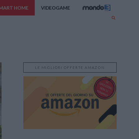
MART HOME
VIDEOGAME
LE MIGLIORI OFFERTE AMAZON