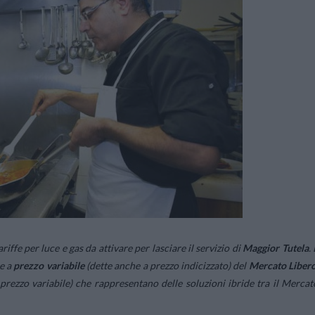
iffe per luce e gas da attivare per lasciare il servizio di
Maggior Tutela
.
e a
prezzo
variabile
(dette anche a prezzo indicizzato) del
Mercato
Liber
 prezzo variabile) che rappresentano delle soluzioni ibride tra il Mercat