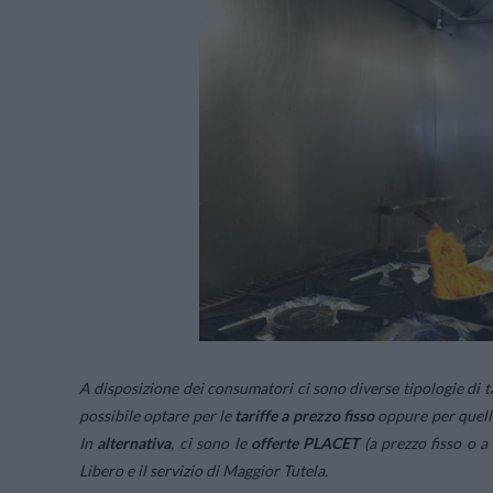
A disposizione dei consumatori ci sono diverse tipologie di tar
possibile optare per le
tariffe a prezzo fisso
oppure per quell
In
alternativa
, ci sono le
offerte
PLACET
(a prezzo fisso o a
Libero e il servizio di Maggior Tutela.