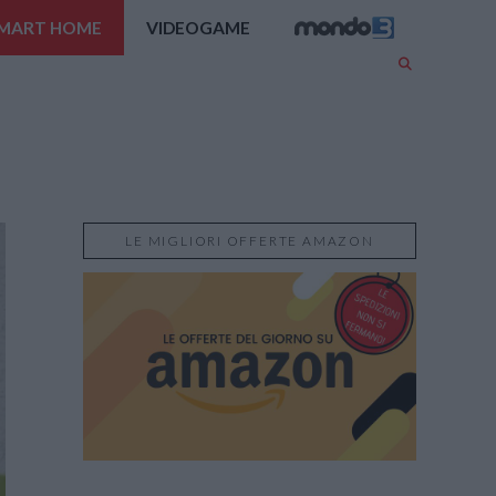
MART HOME
VIDEOGAME
LE MIGLIORI OFFERTE AMAZON