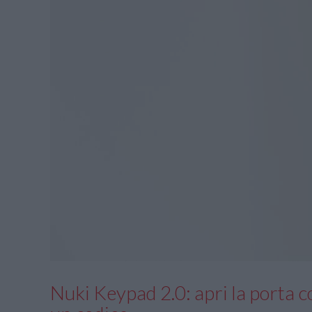
Nuki Keypad 2.0: apri la porta c