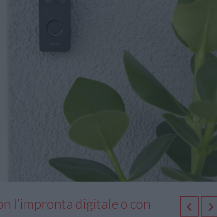
on l’impronta digitale o con