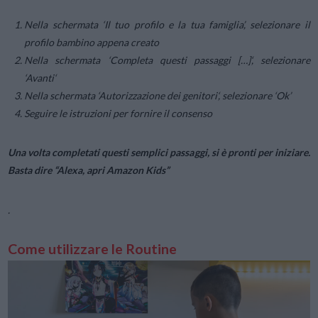
Nella schermata
‘Il tuo profilo e la tua famiglia’
, selezionare il
profilo bambino appena creato
Nella schermata ‘
Completa questi passaggi
[…]‘, selezionare
‘
Avanti
‘
Nella schermata ‘
Autorizzazione dei genitori
‘, selezionare ‘
Ok’
Seguire le istruzioni per fornire il consenso
Una volta completati questi semplici passaggi, si è pronti per iniziare.
Basta dire
“Alexa, apri Amazon Kids”
.
Come utilizzare le Routine