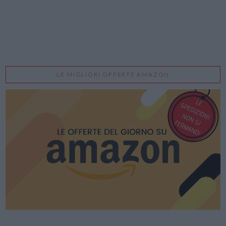
LE MIGLIORI OFFERTE AMAZON