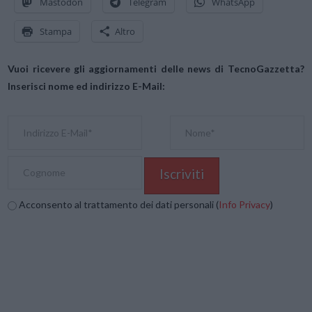
Mastodon
Telegram
WhatsApp
Stampa
Altro
Vuoi ricevere gli aggiornamenti delle news di TecnoGazzetta?
Inserisci nome ed indirizzo E-Mail:
Acconsento al trattamento dei dati personali (
Info Privacy
)