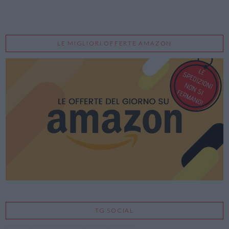
LE MIGLIORI OFFERTE AMAZON
TG SOCIAL