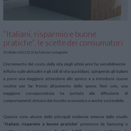
“Italiani, risparmio e buone
pratiche”, le scelte dei consumatori
25 Ottobre 2023 12:31
by Fabrizio Castagnotto
L’incremento del costo della vita degli ultimi anni ha sensibilmente
influito sulle abitudini e gli stili di vita quotidiani, spingendo gli italiani
a porre una maggiore attenzione allo spreco e a introdurre nuove
routine per far fronte all’aumento delle spese. Non solo, una
maggiore consapevolezza ha portato alla diffusione di
comportamenti virtuosi dal risvolto economico e anche sostenibile.
Queste sono alcune delle principali evidenze emerse dallo studio
“
Italiani, risparmio e buone pratiche
” promosso da Samsung e