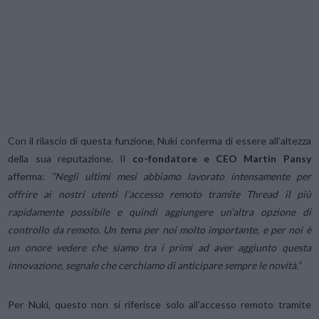
Con il rilascio di questa funzione, Nuki conferma di essere all’altezza
della sua reputazione. Il
co-fondatore e CEO Martin Pansy
afferma:
“Negli ultimi mesi abbiamo lavorato intensamente per
offrire ai nostri utenti l’accesso remoto tramite Thread il più
rapidamente possibile e quindi aggiungere un’altra opzione di
controllo da remoto. Un tema per noi molto importante, e per noi è
un onore vedere che siamo tra i primi ad aver aggiunto questa
innovazione, segnale che cerchiamo di anticipare sempre le novità.”
Per Nuki, questo non si riferisce solo all’accesso remoto tramite