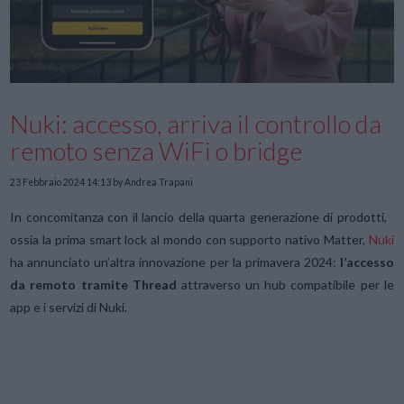
Nuki: accesso, arriva il controllo da
remoto senza WiFi o bridge
23 Febbraio 2024 14:13
by Andrea Trapani
In concomitanza con il lancio della quarta generazione di prodotti,
ossia la prima smart lock al mondo con supporto nativo Matter,
Nuki
ha annunciato un’altra innovazione per la primavera 2024:
l’accesso
da remoto tramite Thread
attraverso un hub compatibile per le
app e i servizi di Nuki.