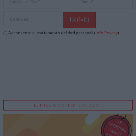
Acconsento al trattamento dei dati personali (
Info Privacy
)
LE MIGLIORI OFFERTE AMAZON