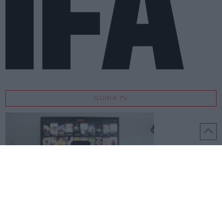
GUIDA TV