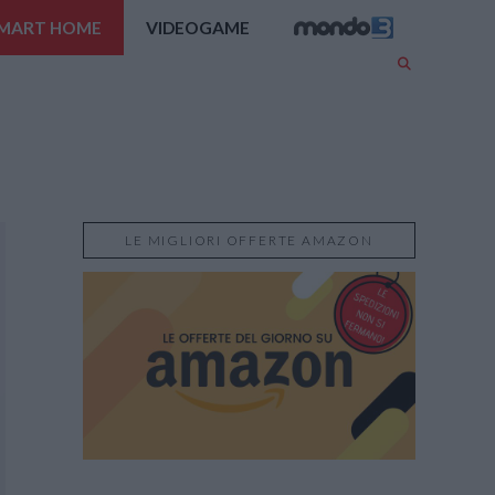
MART HOME
VIDEOGAME
LE MIGLIORI OFFERTE AMAZON