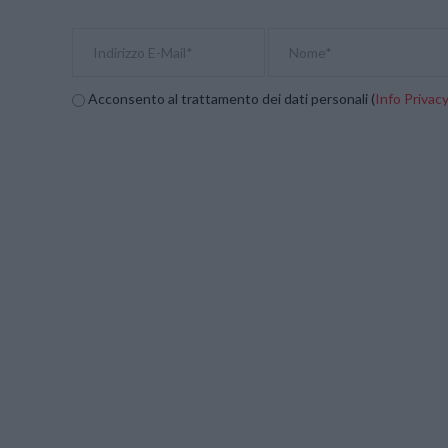
Acconsento al trattamento dei dati personali (
Info Privac