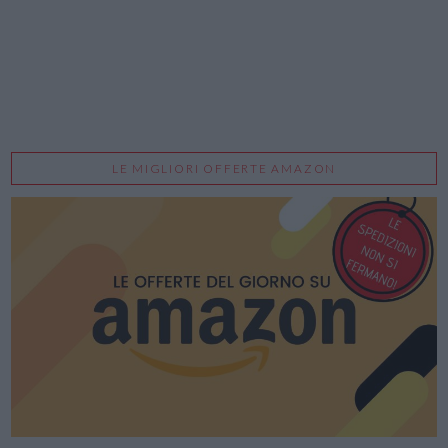
LE MIGLIORI OFFERTE AMAZON