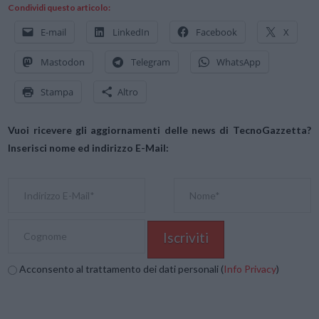
Condividi questo articolo:
E-mail
LinkedIn
Facebook
X
Mastodon
Telegram
WhatsApp
Stampa
Altro
Vuoi ricevere gli aggiornamenti delle news di TecnoGazzetta?
Inserisci nome ed indirizzo E-Mail:
Acconsento al trattamento dei dati personali (
Info Privacy
)