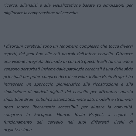
ricerca, all’analisi e alla visualizzazione basate su simulazioni per
migliorare la comprensione del cervello.
I disordini cerebrali sono un fenomeno complesso che tocca diversi
aspetti, dai geni fino alle reti neurali dell’intero cervello. Ottenere
una visione integrata del modo in cui tutti questi livelli funzionano e
vengono perturbati insieme dalle patologie cerebrali è una delle sfide
principali per poter comprendere il cervello. Il Blue Brain Project ha
intrapreso un approccio pionieristico alla ricostruzione e alla
simulazione di modelli digitali del cervello per affrontare questa
sfida. Blue Brain pubblica sistematicamente dati, modelli e strumenti
open source liberamente accessibili per aiutare la comunità,
compreso lo European Human Brain Project, a capire il
funzionamento del cervello nei suoi differenti livelli di
organizzazione.