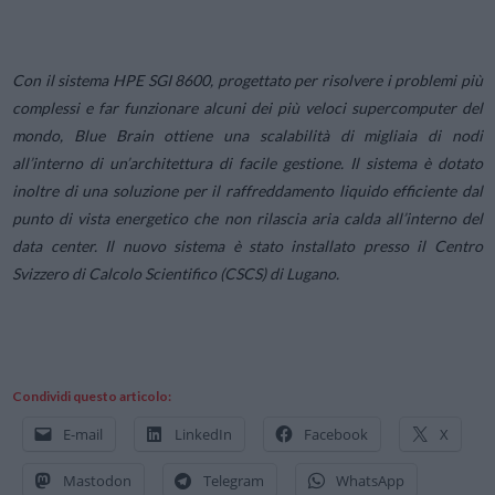
Con il sistema HPE SGI 8600, progettato per risolvere i problemi più
complessi e far funzionare alcuni dei più veloci supercomputer del
mondo, Blue Brain ottiene una scalabilità di migliaia di nodi
all’interno di un’architettura di facile gestione. Il sistema è dotato
inoltre di una soluzione per il raffreddamento liquido efficiente dal
punto di vista energetico che non rilascia aria calda all’interno del
data center. Il nuovo sistema è stato installato presso il Centro
Svizzero di Calcolo Scientifico (CSCS) di Lugano.
Condividi questo articolo:
E-mail
LinkedIn
Facebook
X
Mastodon
Telegram
WhatsApp