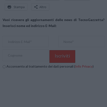
Stampa
Altro
Vuoi ricevere gli aggiornamenti delle news di TecnoGazzetta?
Inserisci nome ed indirizzo E-Mail:
Acconsento al trattamento dei dati personali (
Info Privacy
)