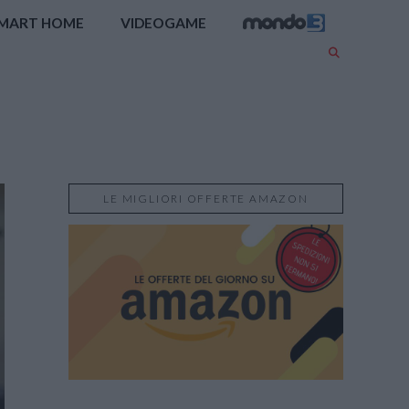
MART HOME
VIDEOGAME
LE MIGLIORI OFFERTE AMAZON