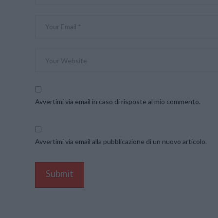
Avvertimi via email in caso di risposte al mio commento.
Avvertimi via email alla pubblicazione di un nuovo articolo.