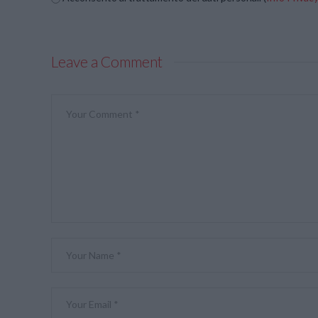
Leave a Comment