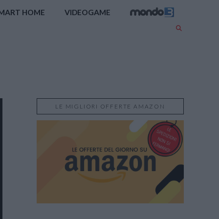
MART HOME
VIDEOGAME
LE MIGLIORI OFFERTE AMAZON