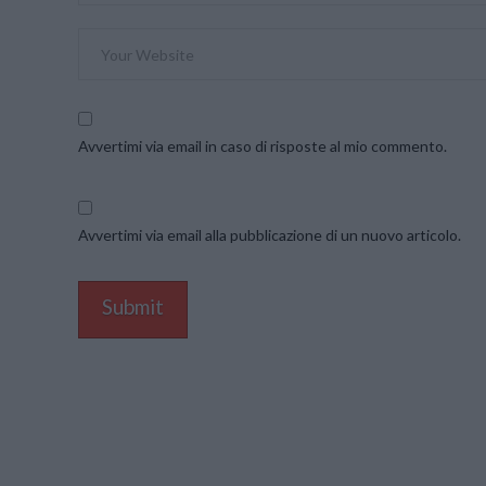
Avvertimi via email in caso di risposte al mio commento.
Avvertimi via email alla pubblicazione di un nuovo articolo.