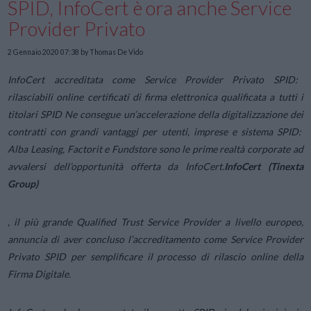
SPID, InfoCert è ora anche Service
Provider Privato
2 Gennaio 2020 07:38
by Thomas De Vido
InfoCert accreditata come Service Provider Privato SPID:
rilasciabili online certificati di firma elettronica qualificata a tutti i
titolari SPID
Ne consegue un’accelerazione della digitalizzazione dei
contratti con grandi vantaggi per utenti, imprese e sistema SPID:
Alba Leasing, Factorit e Fundstore sono le prime realtà corporate ad
avvalersi dell’opportunità offerta da InfoCert.
InfoCert (Tinexta
Group)
, il più grande Qualified Trust Service Provider a livello europeo,
annuncia di aver concluso l’accreditamento come Service Provider
Privato SPID per semplificare il processo di rilascio online della
Firma Digitale.