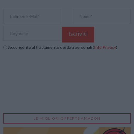
Acconsento al trattamento dei dati personali (
Info Privacy
)
LE MIGLIORI OFFERTE AMAZON