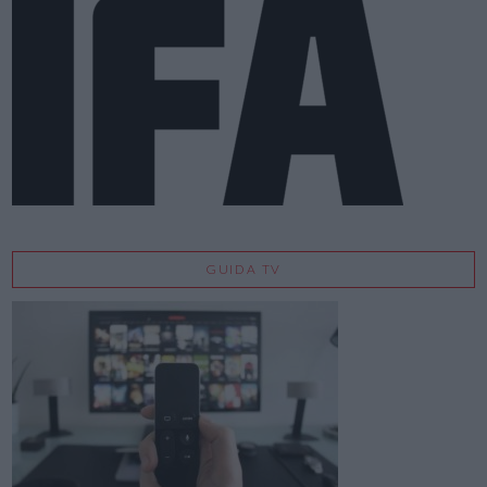
GUIDA TV