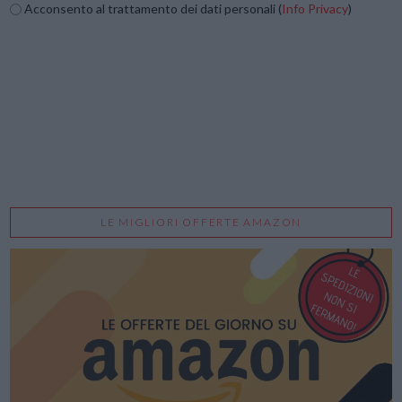
Acconsento al trattamento dei dati personali (
Info Privacy
)
LE MIGLIORI OFFERTE AMAZON