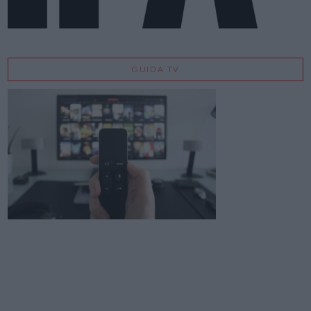
GUIDA TV