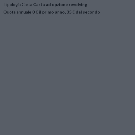
Tipologia Carta
Carta ad opzione revolving
Quota annuale
0 € il primo anno, 35 € dal secondo