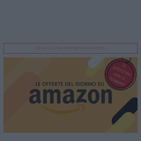
LE MIGLIORI OFFERTE AMAZON