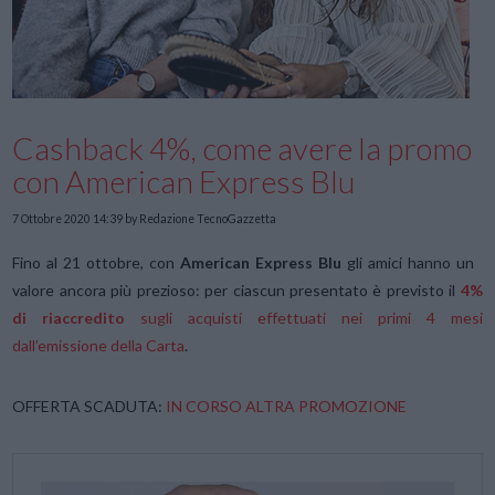
Cashback 4%, come avere la promo
con American Express Blu
7 Ottobre 2020 14:39
by Redazione TecnoGazzetta
Fino al 21 ottobre, con
American Express Blu
gli amici hanno un
valore ancora più prezioso: per ciascun presentato è previsto il
4%
di riaccredito
sugli acquisti effettuati nei primi 4 mesi
dall’emissione della Carta
.
OFFERTA SCADUTA:
IN CORSO ALTRA PROMOZIONE