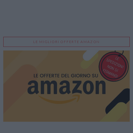
LE MIGLIORI OFFERTE AMAZON