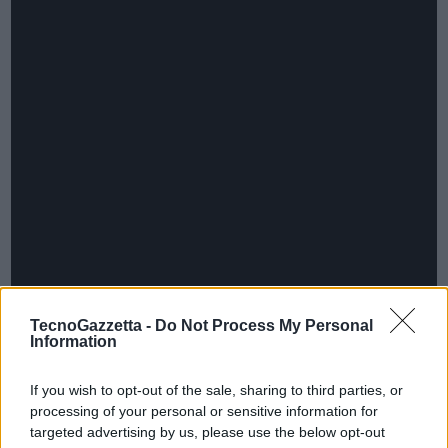
TecnoGazzetta -
Do Not Process My Personal
Information
If you wish to opt-out of the sale, sharing to third parties, or
processing of your personal or sensitive information for
targeted advertising by us, please use the below opt-out