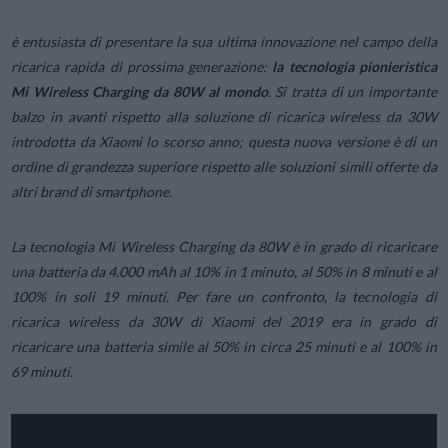
è entusiasta di presentare la sua ultima innovazione nel campo della
ricarica rapida di prossima generazione:
la tecnologia pionieristica
Mi Wireless Charging da 80W al mondo
. Si tratta di un importante
balzo in avanti rispetto alla soluzione di ricarica wireless da 30W
introdotta da Xiaomi lo scorso anno; questa nuova versione è di un
ordine di grandezza superiore rispetto alle soluzioni simili offerte da
altri brand di smartphone.
La tecnologia Mi Wireless Charging da 80W è in grado di ricaricare
una batteria da 4.000 mAh al 10% in 1 minuto, al 50% in 8 minuti e al
100% in soli 19 minuti. Per fare un confronto, la tecnologia di
ricarica wireless da 30W di Xiaomi del 2019 era in grado di
ricaricare una batteria simile al 50% in circa 25 minuti e al 100% in
69 minuti.