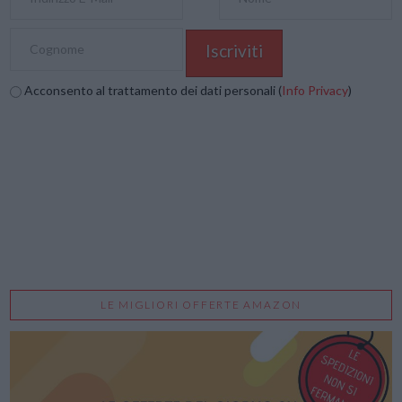
Acconsento al trattamento dei dati personali (
Info Privacy
)
LE MIGLIORI OFFERTE AMAZON