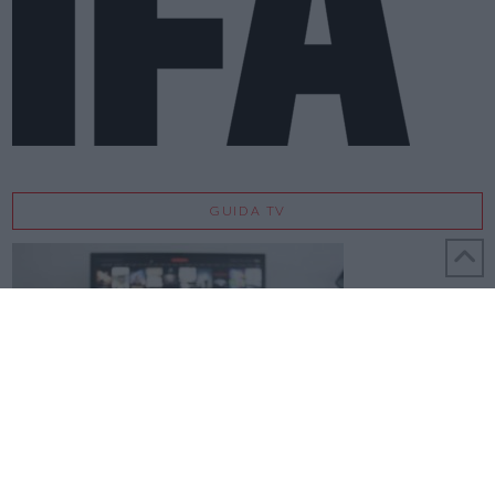
GUIDA TV