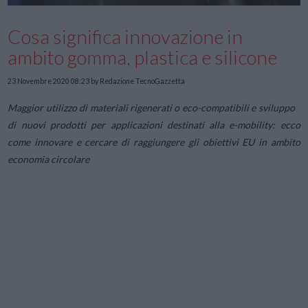
Cosa significa innovazione in
ambito gomma, plastica e silicone
23 Novembre 2020 08:23
by Redazione TecnoGazzetta
Maggior utilizzo di materiali rigenerati o eco-compatibili e sviluppo
di nuovi prodotti per applicazioni destinati alla e-mobility: ecco
come innovare e cercare di raggiungere gli obiettivi EU in ambito
economia circolare