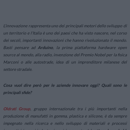
L’innovazione rappresenta uno dei principali motori dello sviluppo di
un territorio e l’Italia è uno dei paesi che ha visto nascere, nel corso
dei secoli, importanti innovazioni che hanno rivoluzionato il mondo.
Basti pensare ad
Arduino
, la prima piattaforma hardware open
source al mondo, alla radio, invenzione del Premio Nobel per la fisica
Marconi o alle autostrade, idea di un imprenditore milanese del
settore stradale.
Cosa vuol dire però per le aziende innovare oggi? Quali sono le
principali sfide?
Oldrati Group
, gruppo internazionale tra i più importanti nella
produzione di manufatti in gomma, plastica e silicone, è da sempre
impegnato nella ricerca e nello sviluppo di materiali e processi