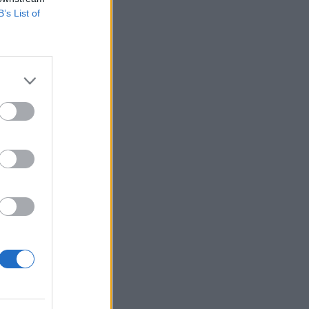
B’s List of