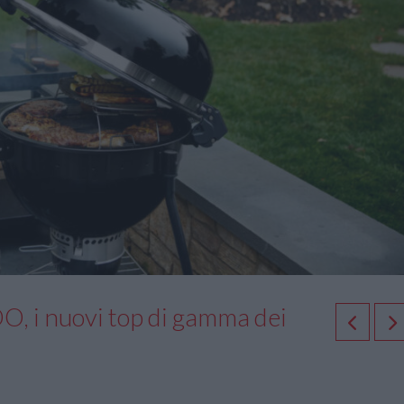
i nuovi top di gamma dei