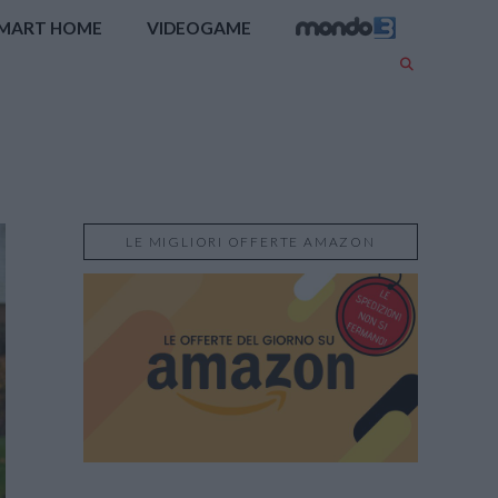
MART HOME
VIDEOGAME
LE MIGLIORI OFFERTE AMAZON