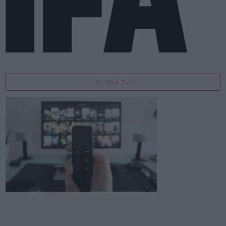
GUIDA TV