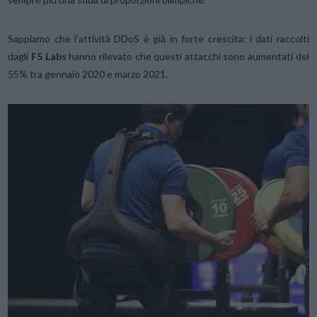
Sappiamo che l’attività DDoS è già in forte crescita; i dati raccolti
dagli
F5 Labs
hanno rilevato che questi attacchi sono aumentati del
55% tra gennaio 2020 e marzo 2021.