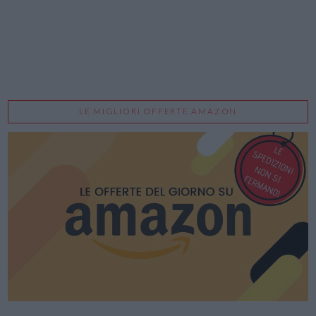
LE MIGLIORI OFFERTE AMAZON