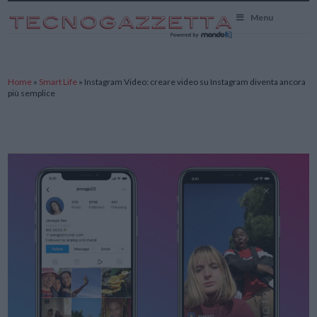
TecnoGazzetta
Menu
Home
»
Smart Life
»
Instagram Video: creare video su Instagram diventa ancora
più semplice