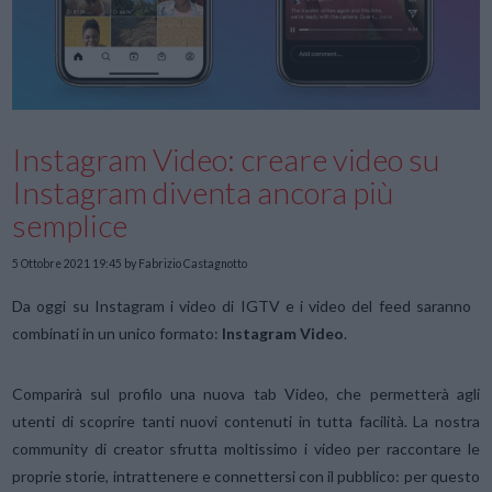
Instagram Video: creare video su
Instagram diventa ancora più
semplice
5 Ottobre 2021 19:45
by Fabrizio Castagnotto
Da oggi su Instagram i video di IGTV e i video del feed saranno
combinati in un unico formato:
Instagram Video
.
Comparirà sul profilo una nuova tab Video, che permetterà agli
utenti di scoprire tanti nuovi contenuti in tutta facilità. La nostra
community di creator sfrutta moltissimo i video per raccontare le
proprie storie, intrattenere e connettersi con il pubblico: per questo