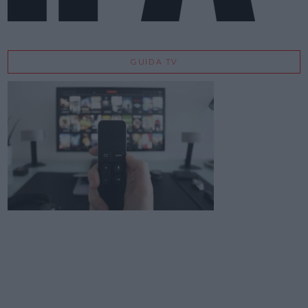
GUIDA TV