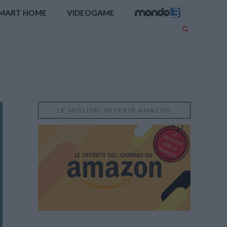
MART HOME
VIDEOGAME
LE MIGLIORI OFFERTE AMAZON