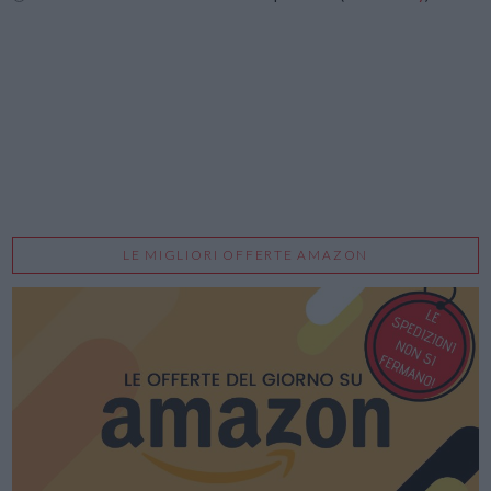
LE MIGLIORI OFFERTE AMAZON