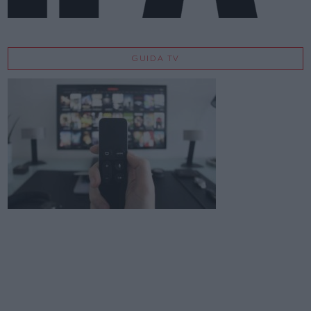
GUIDA TV