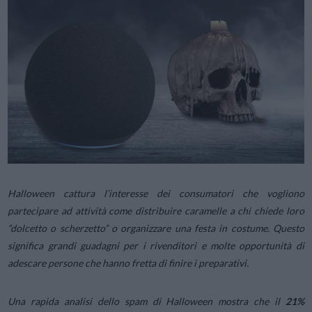
Halloween cattura l’interesse dei consumatori che vogliono
partecipare ad attività come distribuire caramelle a chi chiede loro
“dolcetto o scherzetto” o organizzare una festa in costume. Questo
significa grandi guadagni per i rivenditori e molte opportunità di
adescare persone che hanno fretta di finire i preparativi.
Una rapida analisi dello spam di Halloween mostra che il
21%