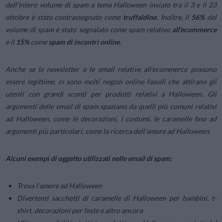
dell’intero volume di spam a tema Halloween inviato tra il 3 e il 23
ottobre è stato contrassegnato come
truffaldino
. Inoltre, il
56%
del
volume di spam è stato segnalato come spam relativo
all’ecommerce
e il
15%
come
spam di incontri online
.
Anche se le newsletter e le email relative all’ecommerce possono
essere legittime, ci sono molti negozi online fasulli che attirano gli
utenti con grandi sconti per prodotti relativi a Halloween. Gli
argomenti delle email di spam spaziano da quelli più comuni relativi
ad Halloween, come le decorazioni, i costumi, le caramelle fino ad
argomenti più particolari, come la ricerca dell’amore ad Halloween.
Alcuni esempi di oggetto utilizzati nelle email di spam:
Trova l’amore ad Halloween
Divertenti sacchetti di caramelle di Halloween per bambini, t-
shirt, decorazioni per feste e altro ancora