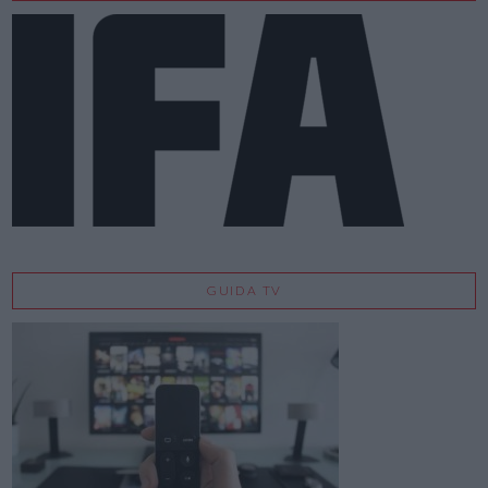
GUIDA TV