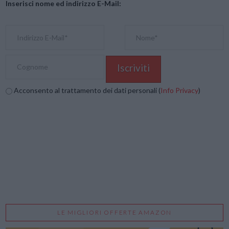
Inserisci nome ed indirizzo E-Mail:
Acconsento al trattamento dei dati personali (
Info Privacy
)
LE MIGLIORI OFFERTE AMAZON