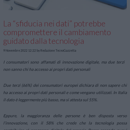
La “sfiducia nei dati” potrebbe
compromettere il cambiamento
guidato dalla tecnologia
9 Novembre 2022 12:22
by Redazione TecnoGazzetta
I consumatori sono affamati di innovazione digitale, ma due terzi
non sanno chi ha accesso ai propri dati personali
Due terzi (66%) dei consumatori europei dichiara di non sapere chi
ha accesso ai propri dati personali e come vengano utilizzati. In Italia
il dato è leggermente più basso, ma si attesta sul 55%.
Eppure, la maggioranza delle persone è ben disposta verso
l’innovazione, con il 58% che crede che la tecnologia possa