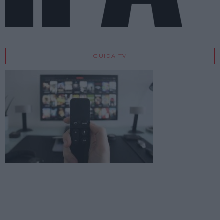
GUIDA TV