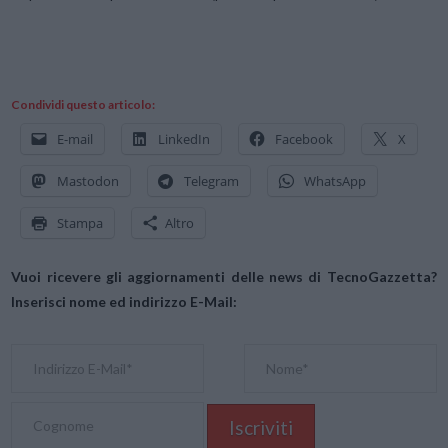
Condividi questo articolo:
E-mail
LinkedIn
Facebook
X
Mastodon
Telegram
WhatsApp
Stampa
Altro
Vuoi ricevere gli aggiornamenti delle news di TecnoGazzetta?
Inserisci nome ed indirizzo E-Mail: