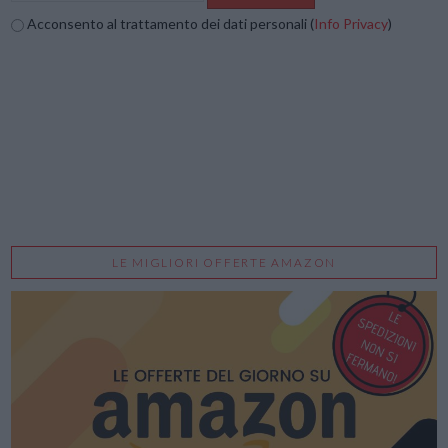
Acconsento al trattamento dei dati personali (
Info Privacy
)
LE MIGLIORI OFFERTE AMAZON