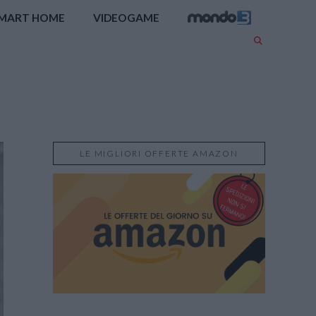
MART HOME
VIDEOGAME
LE MIGLIORI OFFERTE AMAZON