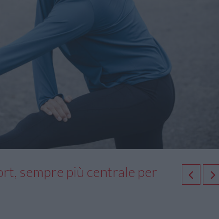
port, sempre più centrale per