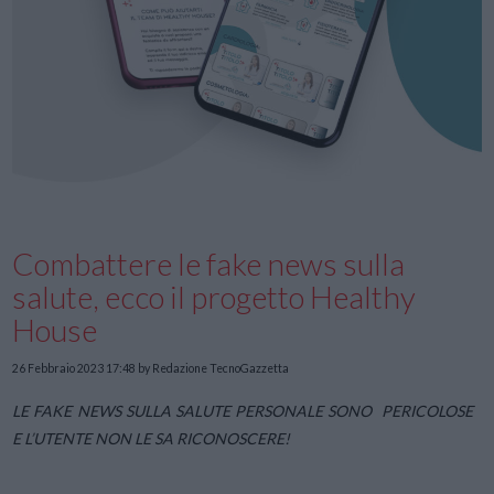
Combattere le fake news sulla
salute, ecco il progetto Healthy
House
26 Febbraio 2023 17:48
by Redazione TecnoGazzetta
LE FAKE NEWS SULLA SALUTE PERSONALE SONO PERICOLOSE
E L’UTENTE NON LE SA RICONOSCERE!