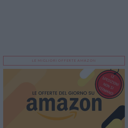
LE MIGLIORI OFFERTE AMAZON