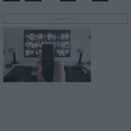
GUIDA TV