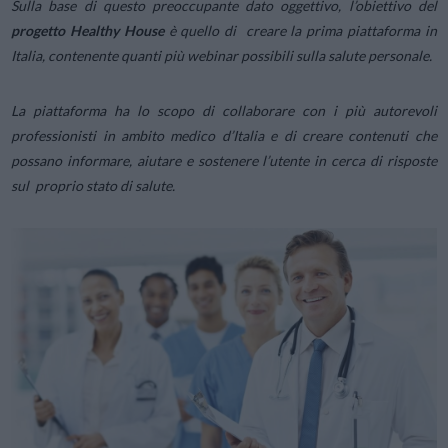
Sulla base di questo preoccupante dato oggettivo, l’obiettivo del
progetto Healthy House
è quello di creare la prima piattaforma in
Italia, contenente quanti più webinar possibili sulla salute personale.
La piattaforma ha lo scopo di collaborare con i più autorevoli
professionisti in ambito medico d’Italia e di creare contenuti che
possano informare, aiutare e sostenere l’utente in cerca di risposte
sul proprio stato di salute.