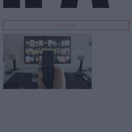
GUIDA TV