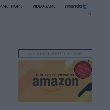
MART HOME
VIDEOGAME
LE MIGLIORI OFFERTE AMAZON