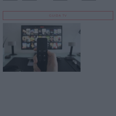
GUIDA TV