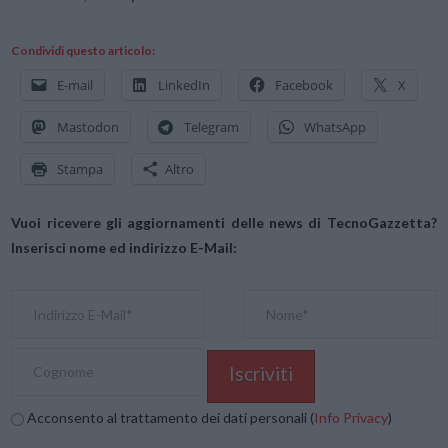
Condividi questo articolo:
E-mail
LinkedIn
Facebook
X
Mastodon
Telegram
WhatsApp
Stampa
Altro
Vuoi ricevere gli aggiornamenti delle news di TecnoGazzetta?
Inserisci nome ed indirizzo E-Mail:
Acconsento al trattamento dei dati personali (
Info Privacy
)