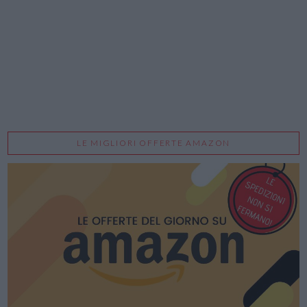
LE MIGLIORI OFFERTE AMAZON