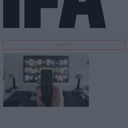
GUIDA TV