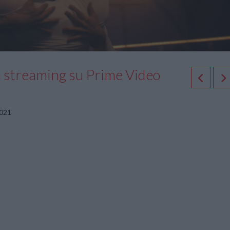
 streaming su Prime Video
2021