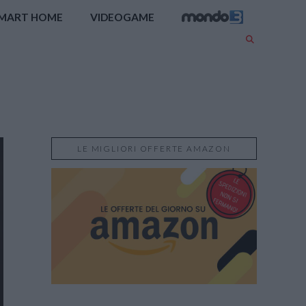
MART HOME
VIDEOGAME
LE MIGLIORI OFFERTE AMAZON