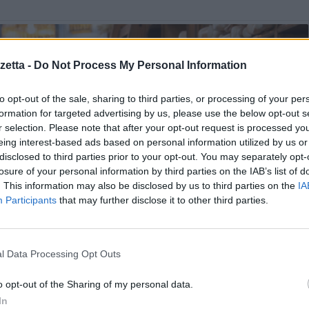
etta -
Do Not Process My Personal Information
to opt-out of the sale, sharing to third parties, or processing of your per
formation for targeted advertising by us, please use the below opt-out s
r selection. Please note that after your opt-out request is processed y
eing interest-based ads based on personal information utilized by us or
disclosed to third parties prior to your opt-out. You may separately opt-
losure of your personal information by third parties on the IAB’s list of
. This information may also be disclosed by us to third parties on the
IA
Participants
that may further disclose it to other third parties.
l Data Processing Opt Outs
o opt-out of the Sharing of my personal data.
In