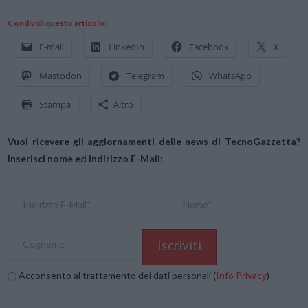
Condividi questo articolo:
E-mail
LinkedIn
Facebook
X
Mastodon
Telegram
WhatsApp
Stampa
Altro
Vuoi ricevere gli aggiornamenti delle news di TecnoGazzetta?
Inserisci nome ed indirizzo E-Mail:
Acconsento al trattamento dei dati personali (
Info Privacy
)