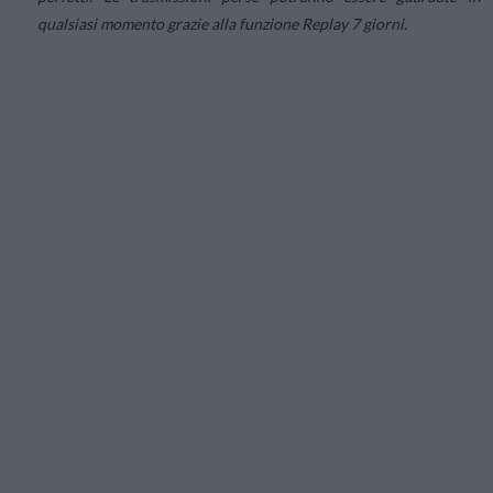
qualsiasi momento grazie alla funzione Replay 7 giorni.