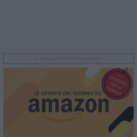
LE MIGLIORI OFFERTE AMAZON